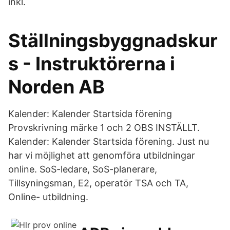
inkl.
Ställningsbyggnadskur
s - Instruktörerna i
Norden AB
Kalender: Kalender Startsida förening
Provskrivning märke 1 och 2 OBS INSTÄLLT.
Kalender: Kalender Startsida förening. Just nu
har vi möjlighet att genomföra utbildningar
online. SoS-ledare, SoS-planerare,
Tillsyningsman, E2, operatör TSA och TA,
Online- utbildning.