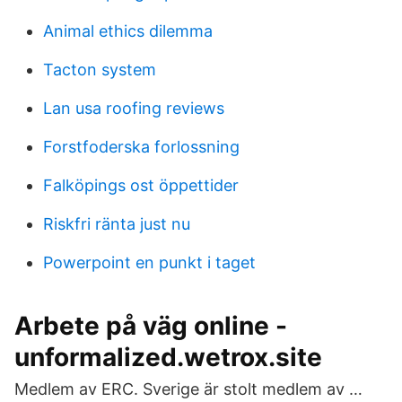
Animal ethics dilemma
Tacton system
Lan usa roofing reviews
Forstfoderska forlossning
Falköpings ost öppettider
Riskfri ränta just nu
Powerpoint en punkt i taget
Arbete på väg online -
unformalized.wetrox.site
Medlem av ERC. Sverige är stolt medlem av …