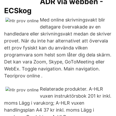
ADR via webben -
ECSkog
Med online skrivningsvakt blir
deltagare övervakade av en
handledare eller skrivningsvakt medan de skriver
provet. När du inte har alternativet att övervala
ett prov fysiskt kan du använda vilken
programvara som helst som låter dig dela skärm.
Det kan vara Zoom, Skype, GoToMeeting eller
WebEx. Toggle navigation. Main navigation.
Teoriprov online .
Relaterade produkter. A-HLR
vuxen instruktörsbok 201 kr inkl.
moms Lägg i varukorg; A-HLR vuxen
handlingsplan A4 37 kr inkl. moms Lägg i